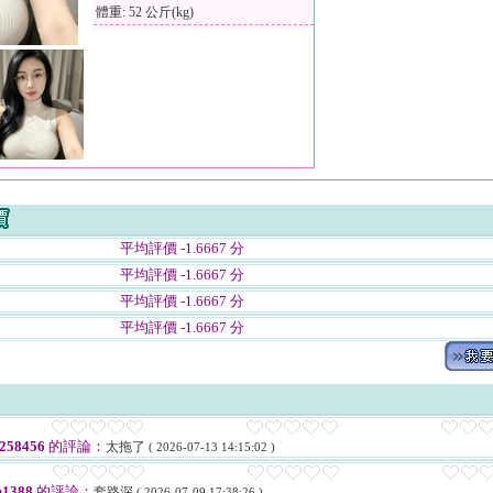
體重: 52 公斤(kg)
平均評價 -1.6667 分
平均評價 -1.6667 分
平均評價 -1.6667 分
平均評價 -1.6667 分
258456
的評論：
太拖了
( 2026-07-13 14:15:02 )
1388
的評論：
套路深
( 2026-07-09 17:38:26 )