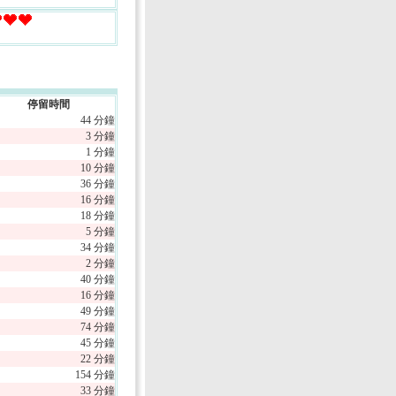
停留時間
44 分鐘
3 分鐘
1 分鐘
10 分鐘
36 分鐘
16 分鐘
18 分鐘
5 分鐘
34 分鐘
2 分鐘
40 分鐘
16 分鐘
49 分鐘
74 分鐘
45 分鐘
22 分鐘
154 分鐘
33 分鐘