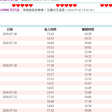
24986
的評論：
孕媽媽真的棒棒！又彙叫又溫柔
( 2026-07-02 13:42:16 )
日期
進入時間
離開時間
2026-07-30
15:43
16:28
14:53
14:55
2026-07-29
16:04
16:04
15:52
16:02
15:14
15:49
14:16
14:32
13:21
13:39
2026-07-28
17:38
17:42
16:55
17:29
15:57
15:59
15:13
15:53
14:51
15:07
14:01
14:49
2026-07-26
14:35
15:49
2026-07-25
17:16
18:00
16:48
17:10
14:03
16:36
2026-07-24
17:32
18:06